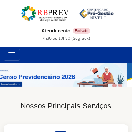
Atendimento
Fechado
7h30 às 13h30 (Seg-Sex)
Anterior
Próx
Nossos Principais Serviços