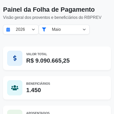
Painel da Folha de Pagamento
Visão geral dos proventos e beneficiários do RBPREV
VALOR TOTAL
R$ 9.090.665,25
BENEFICIÁRIOS
1.450
APOSENTADOS