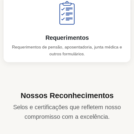
Requerimentos
Requerimentos de pensão, aposentadoria, junta médica e
outros formulários.
Nossos Reconhecimentos
Selos e certificações que refletem nosso
compromisso com a excelência.