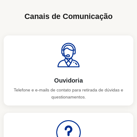
Canais de Comunicação
Ouvidoria
Telefone e e-mails de contato para retirada de dúvidas e
questionamentos.