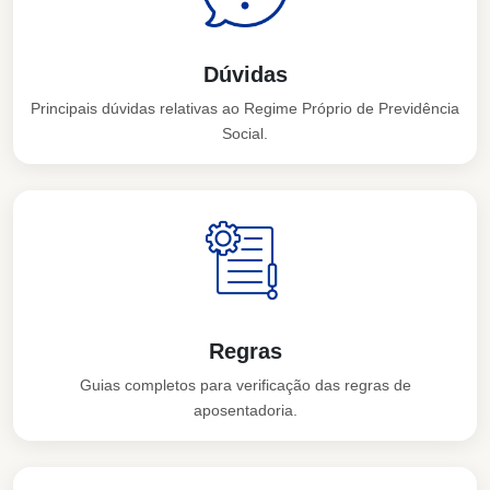
Dúvidas
Principais dúvidas relativas ao Regime Próprio de Previdência
Social.
Regras
Guias completos para verificação das regras de
aposentadoria.