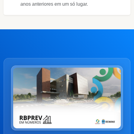
anos anteriores em um só lugar.