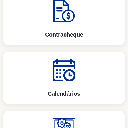
Contracheque
Calendários