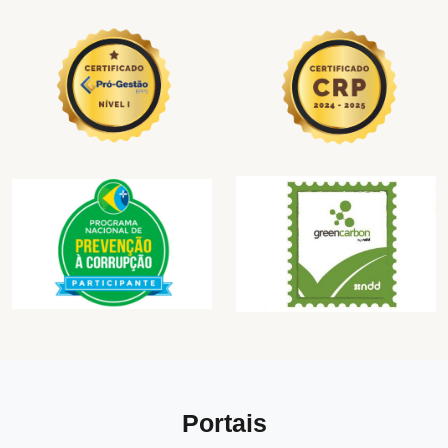
Portais