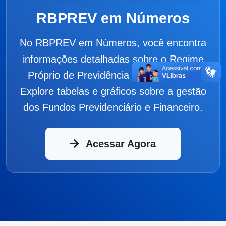
RBPREV em Números
No RBPREV em Números, você encontra
informações detalhadas sobre o Regime
Próprio de Previdência de Rio Branco.
Explore tabelas e gráficos sobre a gestão
dos Fundos Previdenciário e Financeiro.
Acessar Agora